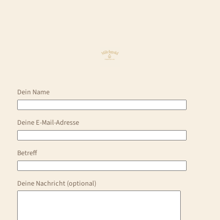
Dein Name
Deine E-Mail-Adresse
Betreff
Deine Nachricht (optional)