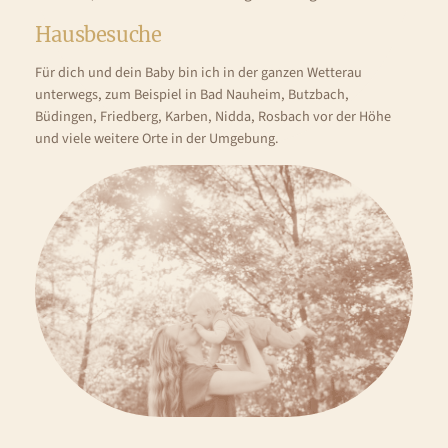
Hausbesuche
Für dich und dein Baby bin ich in der ganzen Wetterau
unterwegs, zum Beispiel in Bad Nauheim, Butzbach,
Büdingen, Friedberg, Karben, Nidda, Rosbach vor der Höhe
und viele weitere Orte in der Umgebung.