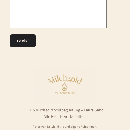
2025 Milchgold Stillbegleitung – Laura Sabo
Alle Rechte vorbehalten.
Fotos von Szilvia Rölke und eigene Aufnahmen.