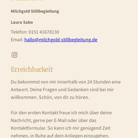
Milchgold Stillbegleitung
Laura Sabo
Telefon: 0151 41678130
Email:
hallo@milchgold-stillbegleitung.de
Instagram
Erreichbarkeit
Du bekommst von mir innerhalb von 24 Stunden eine
Antwort. Deine Fragen und Gedanken sind bei mir
willkommen. Schön, von dir zu hören.
Für den ersten Kontakt freue ich mich über deine
Nachricht, gerne per E-Mail oder über das
Kontaktformular. So kann ich mir genügend Zeit
nehmen, in Ruhe auf dein Anliegen einzugehen.